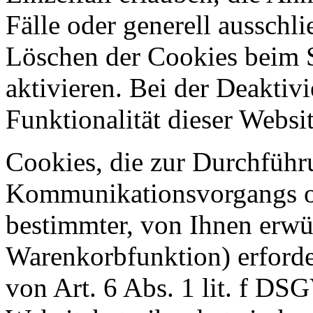
Fälle oder generell ausschl
Löschen der Cookies beim 
aktivieren. Bei der Deaktiv
Funktionalität dieser Websit
Cookies, die zur Durchführ
Kommunikationsvorgangs od
bestimmter, von Ihnen erwü
Warenkorbfunktion) erforde
von Art. 6 Abs. 1 lit. f DS