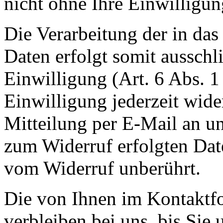
nicht ohne Ihre Einwilligun
Die Verarbeitung der in da
Daten erfolgt somit ausschl
Einwilligung (Art. 6 Abs. 1
Einwilligung jederzeit wide
Mitteilung per E-Mail an un
zum Widerruf erfolgten Dat
vom Widerruf unberührt.
Die von Ihnen im Kontaktf
verbleiben bei uns, bis Sie