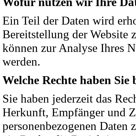
Wofür nutzen wir Ihre Da
Ein Teil der Daten wird erh
Bereitstellung der Website 
können zur Analyse Ihres N
werden.
Welche Rechte haben Sie 
Sie haben jederzeit das Rec
Herkunft, Empfänger und Z
personenbezogenen Daten z