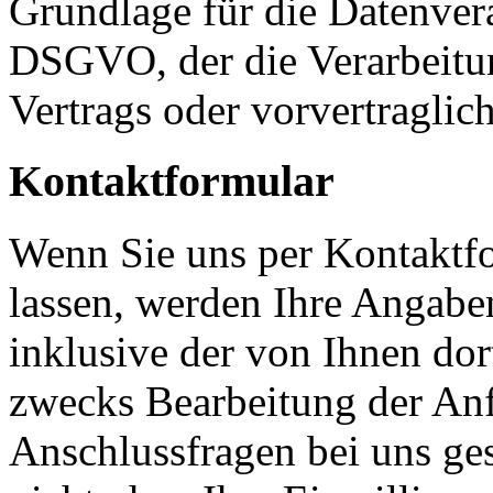
Grundlage für die Datenverar
DSGVO, der die Verarbeitun
Vertrags oder vorvertraglic
Kontaktformular
Wenn Sie uns per Kontakt
lassen, werden Ihre Angab
inklusive der von Ihnen do
zwecks Bearbeitung der Anf
Anschlussfragen bei uns ge