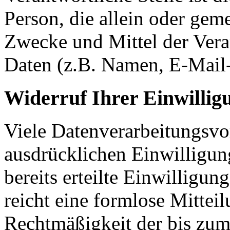
Person, die allein oder gem
Zwecke und Mittel der Ver
Daten (z.B. Namen, E-Mail-
Widerruf Ihrer Einwillig
Viele Datenverarbeitungsvo
ausdrücklichen Einwilligun
bereits erteilte Einwilligun
reicht eine formlose Mittei
Rechtmäßigkeit der bis zum