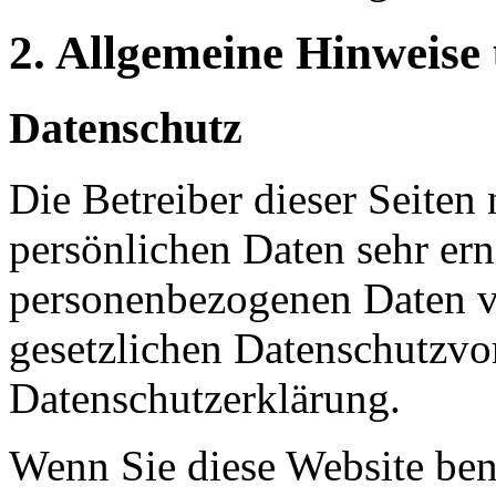
2. Allgemeine Hinweise
Datenschutz
Die Betreiber dieser Seiten
persönlichen Daten sehr ern
personenbezogenen Daten ve
gesetzlichen Datenschutzvor
Datenschutzerklärung.
Wenn Sie diese Website ben