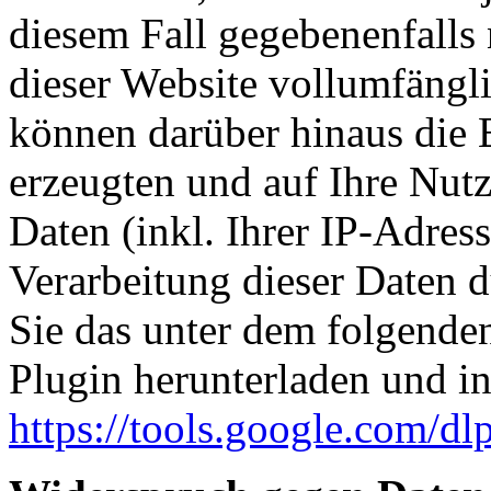
diesem Fall gegebenenfalls
dieser Website vollumfängl
können darüber hinaus die 
erzeugten und auf Ihre Nut
Daten (inkl. Ihrer IP-Adres
Verarbeitung dieser Daten 
Sie das unter dem folgende
Plugin herunterladen und ins
https://tools.google.com/d