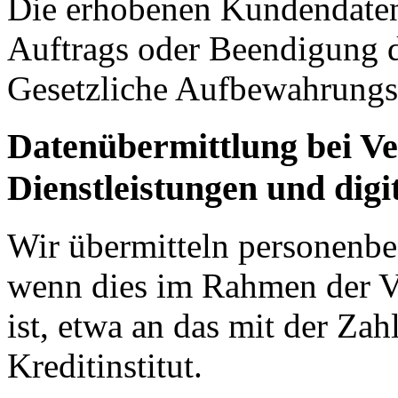
Die erhobenen Kundendaten
Auftrags oder Beendigung d
Gesetzliche Aufbewahrungsf
Datenübermittlung bei Ve
Dienstleistungen und digit
Wir übermitteln personenbe
wenn dies im Rahmen der V
ist, etwa an das mit der Za
Kreditinstitut.