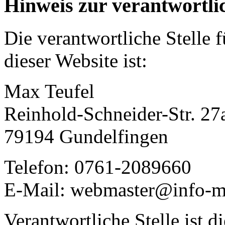
Hinweis zur verantwortlic
Die verantwortliche Stelle 
dieser Website ist:
Max Teufel
Reinhold-Schneider-Str. 27
79194 Gundelfingen
Telefon: 0761-2089660
E-Mail: webmaster@info-ma
Verantwortliche Stelle ist di