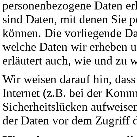
personenbezogene Daten er
sind Daten, mit denen Sie p
können. Die vorliegende Dat
welche Daten wir erheben u
erläutert auch, wie und zu
Wir weisen darauf hin, das
Internet (z.B. bei der Kom
Sicherheitslücken aufweise
der Daten vor dem Zugriff d