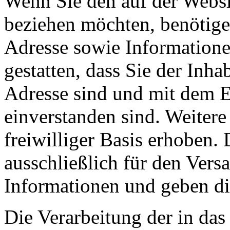
Wenn Sie den auf der Websi
beziehen möchten, benötige
Adresse sowie Informatione
gestatten, dass Sie der Inh
Adresse sind und mit dem 
einverstanden sind. Weitere
freiwilliger Basis erhoben.
ausschließlich für den Vers
Informationen und geben die
Die Verarbeitung der in da