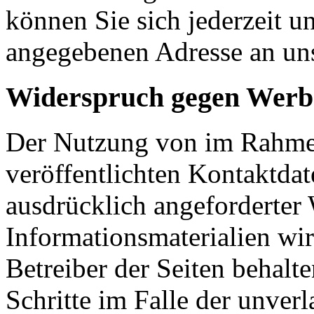
können Sie sich jederzeit u
angegebenen Adresse an un
Widerspruch gegen Werb
Der Nutzung von im Rahmen
veröffentlichten Kontaktda
ausdrücklich angeforderte
Informationsmaterialien wi
Betreiber der Seiten behalte
Schritte im Falle der unve