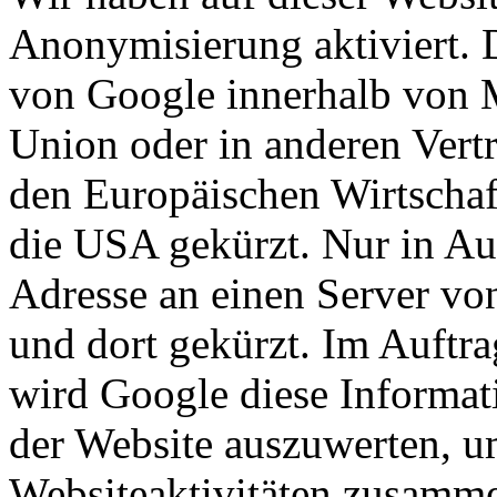
Anonymisierung aktiviert. 
von Google innerhalb von M
Union oder in anderen Ver
den Europäischen Wirtschaf
die USA gekürzt. Nur in Au
Adresse an einen Server vo
und dort gekürzt. Im Auftra
wird Google diese Informat
der Website auszuwerten, u
Websiteaktivitäten zusamme