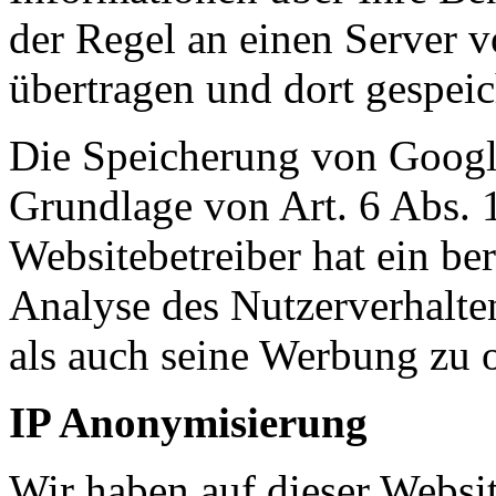
der Regel an einen Server 
übertragen und dort gespeic
Die Speicherung von Google
Grundlage von Art. 6 Abs. 
Websitebetreiber hat ein ber
Analyse des Nutzerverhalt
als auch seine Werbung zu 
IP Anonymisierung
Wir haben auf dieser Websit