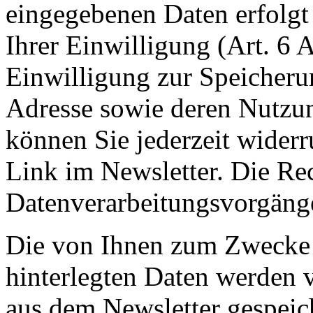
eingegebenen Daten erfolgt
Ihrer Einwilligung (Art. 6 A
Einwilligung zur Speicheru
Adresse sowie deren Nutzu
können Sie jederzeit widerr
Link im Newsletter. Die Rec
Datenverarbeitungsvorgänge
Die von Ihnen zum Zwecke 
hinterlegten Daten werden 
aus dem Newsletter gespeic