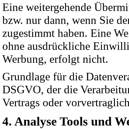
Eine weitergehende Übermit
bzw. nur dann, wenn Sie de
zugestimmt haben. Eine Wei
ohne ausdrückliche Einwill
Werbung, erfolgt nicht.
Grundlage für die Datenverar
DSGVO, der die Verarbeitun
Vertrags oder vorvertraglic
4. Analyse Tools und 