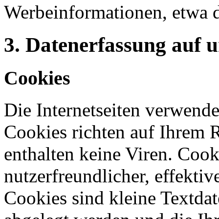
Werbeinformationen, etwa 
3. Datenerfassung auf 
Cookies
Die Internetseiten verwende
Cookies richten auf Ihrem 
enthalten keine Viren. Coo
nutzerfreundlicher, effekti
Cookies sind kleine Textdat