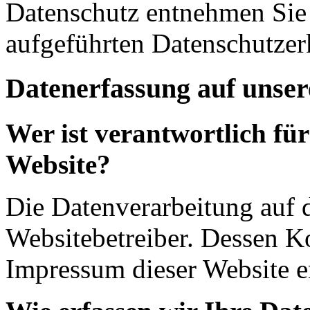
Datenschutz entnehmen Sie 
aufgeführten Datenschutzer
Datenerfassung auf unser
Wer ist verantwortlich für
Website?
Die Datenverarbeitung auf d
Websitebetreiber. Dessen K
Impressum dieser Website 