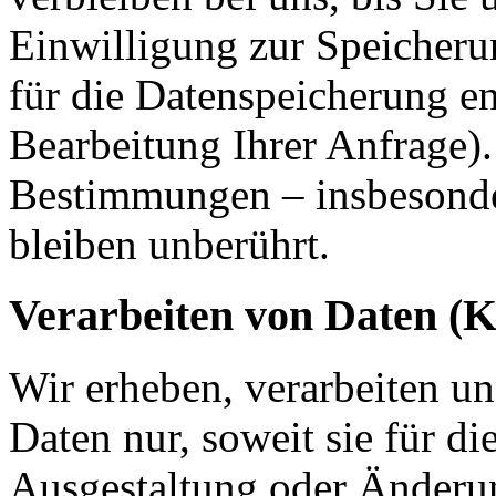
Einwilligung zur Speicheru
für die Datenspeicherung en
Bearbeitung Ihrer Anfrage)
Bestimmungen – insbesonde
bleiben unberührt.
Verarbeiten von Daten (
Wir erheben, verarbeiten u
Daten nur, soweit sie für d
Ausgestaltung oder Änderun