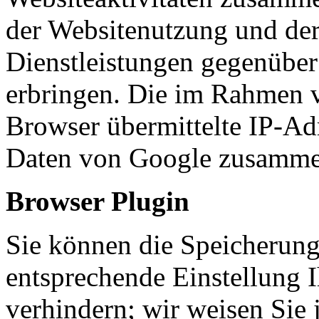
der Websitenutzung und der
Dienstleistungen gegenüber
erbringen. Die im Rahmen 
Browser übermittelte IP-Ad
Daten von Google zusamme
Browser Plugin
Sie können die Speicherung
entsprechende Einstellung 
verhindern; wir weisen Sie 