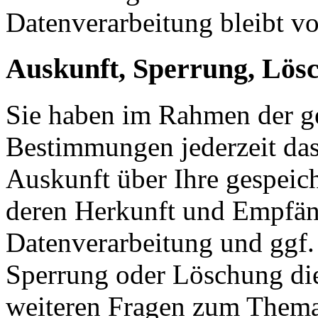
Datenverarbeitung bleibt v
Auskunft, Sperrung, Lös
Sie haben im Rahmen der ge
Bestimmungen jederzeit das
Auskunft über Ihre gespeic
deren Herkunft und Empfän
Datenverarbeitung und ggf. 
Sperrung oder Löschung die
weiteren Fragen zum Them