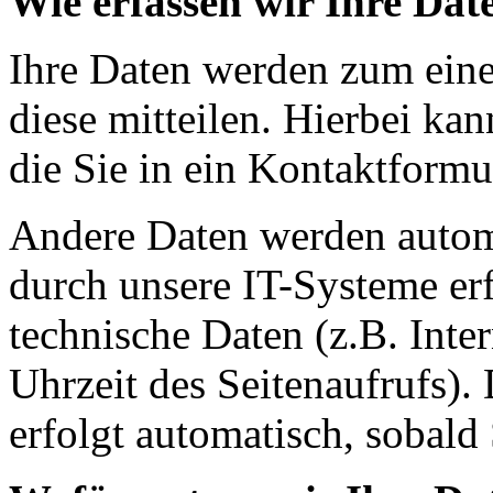
Wie erfassen wir Ihre Dat
Ihre Daten werden zum eine
diese mitteilen. Hierbei ka
die Sie in ein Kontaktformu
Andere Daten werden autom
durch unsere IT-Systeme erf
technische Daten (z.B. Inte
Uhrzeit des Seitenaufrufs).
erfolgt automatisch, sobald 