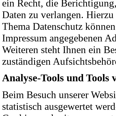
ein Recht, die Berichtigun
Daten zu verlangen. Hierzu
Thema Datenschutz können S
Impressum angegebenen Ad
Weiteren steht Ihnen ein Be
zuständigen Aufsichtsbehör
Analyse-Tools und Tools 
Beim Besuch unserer Websit
statistisch ausgewertet wer