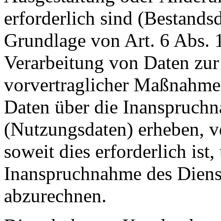
erforderlich sind (Bestandsd
Grundlage von Art. 6 Abs. 
Verarbeitung von Daten zur 
vorvertraglicher Maßnahmen
Daten über die Inanspruchn
(Nutzungsdaten) erheben, ve
soweit dies erforderlich ist
Inanspruchnahme des Diens
abzurechnen.