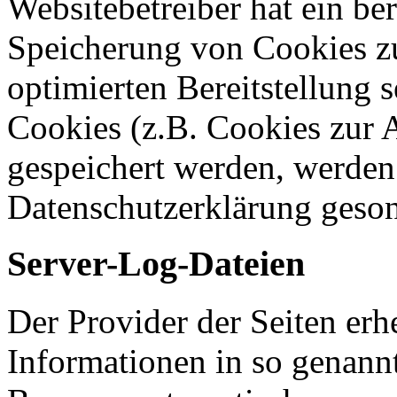
Websitebetreiber hat ein ber
Speicherung von Cookies zu
optimierten Bereitstellung 
Cookies (z.B. Cookies zur A
gespeichert werden, werden 
Datenschutzerklärung geson
Server-Log-Dateien
Der Provider der Seiten erh
Informationen in so genann