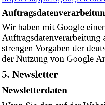
Auftragsdatenverarbeitu
Wir haben mit Google einen
Auftragsdatenverarbeitung 
strengen Vorgaben der deut
der Nutzung von Google Ana
5. Newsletter
Newsletterdaten