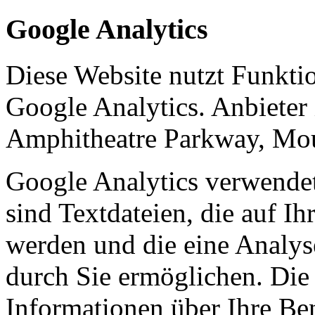
Google Analytics
Diese Website nutzt Funkti
Google Analytics. Anbieter 
Amphitheatre Parkway, Mo
Google Analytics verwendet
sind Textdateien, die auf I
werden und die eine Analys
durch Sie ermöglichen. Die
Informationen über Ihre Be