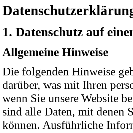
Datenschutzerklärun
1. Datenschutz auf eine
Allgemeine Hinweise
Die folgenden Hinweise geb
darüber, was mit Ihren per
wenn Sie unsere Website b
sind alle Daten, mit denen S
können. Ausführliche Info