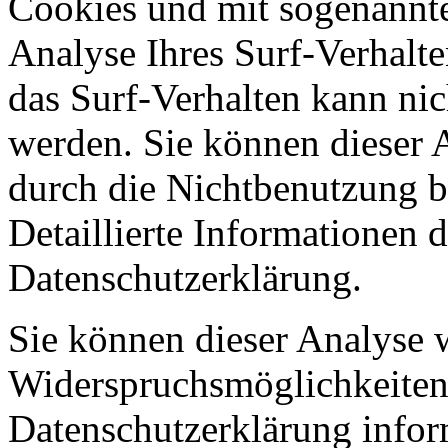
Cookies und mit sogenannt
Analyse Ihres Surf-Verhalte
das Surf-Verhalten kann nic
werden. Sie können dieser 
durch die Nichtbenutzung b
Detaillierte Informationen 
Datenschutzerklärung.
Sie können dieser Analyse 
Widerspruchsmöglichkeiten 
Datenschutzerklärung infor